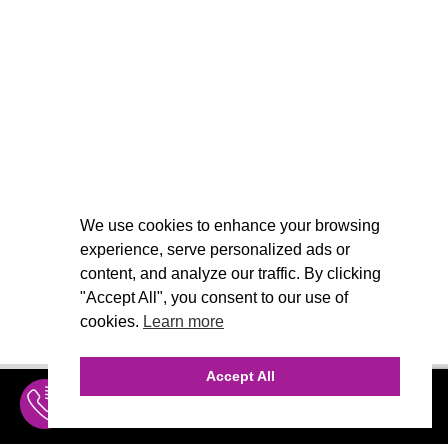
We use cookies to enhance your browsing
experience, serve personalized ads or
content, and analyze our traffic. By clicking
"Accept All", you consent to our use of
cookies.
Learn more
Accept All
INQUIRE
MENU