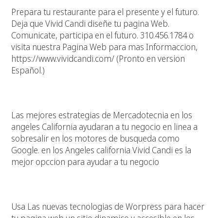
Prepara tu restaurante para el presente y el futuro.
Deja que Vivid Candi diseñe tu pagina Web.
Comunicate, participa en el futuro. 310.456.1784 o
visita nuestra Pagina Web para mas Informaccion,
https://www.vividcandi.com/ (Pronto en version
Español.)
Mercadotecnia En Paginas Web
Las mejores estrategias de Mercadotecnia en los
angeles California ayudaran a tu negocio en linea a
sobresalir en los motores de busqueda como
Google. en los Angeles california Vivid Candi es la
mejor opccion para ayudar a tu negocio
Diseño De Paginas Web Los Angeles
Usa Las nuevas tecnologias de Worpress para hacer