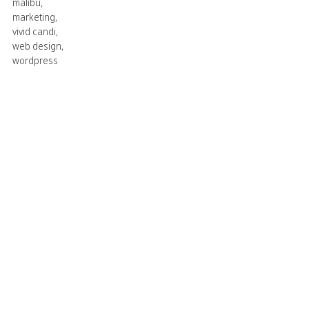
malibu
,
marketing
,
vivid candi
,
web design
,
wordpress