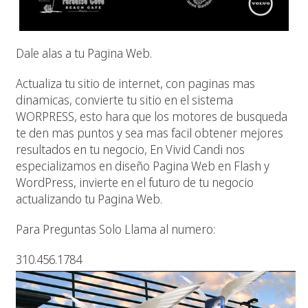
Dale alas a tu Pagina Web.
Actualiza tu sitio de internet, con paginas mas
dinamicas, convierte tu sitio en el sistema
WORPRESS, esto hara que los motores de busqueda
te den mas puntos y sea mas facil obtener mejores
resultados en tu negocio, En Vivid Candi nos
especializamos en diseño Pagina Web en Flash y
WordPress, invierte en el futuro de tu negocio
actualizando tu Pagina Web.
Para Preguntas Solo Llama al numero:
310.456.1784