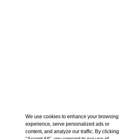
We use cookies to enhance your browsing
experience, serve personalized ads or
content, and analyze our traffic. By clicking
"Accept All", you consent to our use of