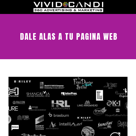
DALE ALAS A TU PAGINA WEB