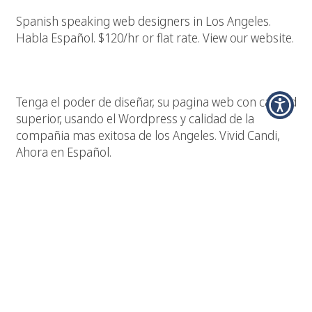
Spanish speaking web designers in Los Angeles.
Habla Español. $120/hr or flat rate. View our website.
Los Angeles Diseño Pagina Web
Tenga el poder de diseñar, su pagina web con calidad
superior, usando el Wordpress y calidad de la
compañia mas exitosa de los Angeles. Vivid Candi,
Ahora en Español.